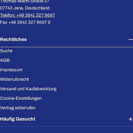
Thomas-Mann-Straße 27
07743 Jena, Deutschland
Telefon: +49 3641 327 9697
Fax +49 3641 327 9697 9
Rechtliches
Suche
AGB
Impressum
Widerrufsrecht
Versand und Kaufabwicklung
Cookie-Einstellungen
Vertrag widerrufen
Häufig Gesucht