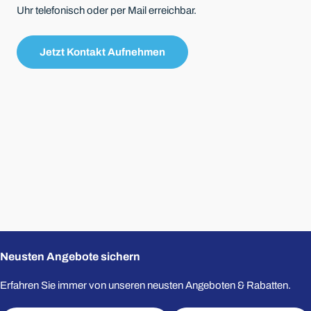
Uhr telefonisch oder per Mail erreichbar.
Jetzt Kontakt Aufnehmen
Neusten Angebote sichern
Erfahren Sie immer von unseren neusten Angeboten & Rabatten.