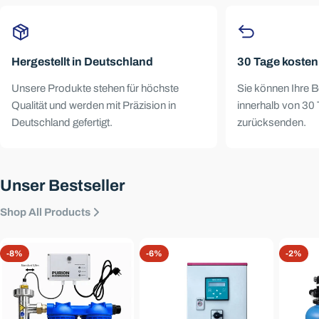
Hergestellt in Deutschland
30 Tage koste
Unsere Produkte stehen für höchste
Sie können Ihre B
Qualität und werden mit Präzision in
innerhalb von 30 
Deutschland gefertigt.
zurücksenden.
Unser Bestseller
Shop All Products
-8%
-6%
-2%