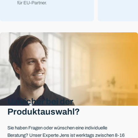
für EU-Partner.
Unsicher bei der
Produktauswahl?
Sie haben Fragen oder wünschen eine individuelle
Beratung? Unser Experte Jens ist werktags zwischen 8-16