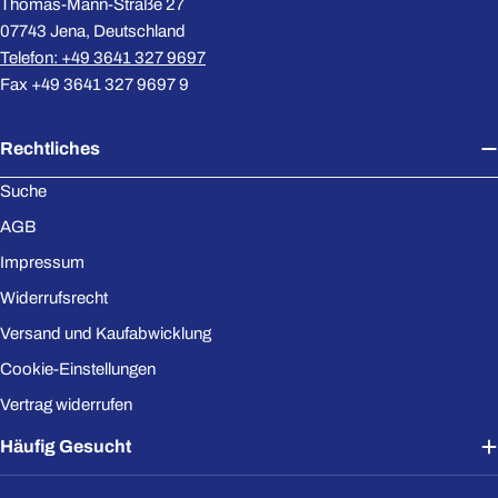
Thomas-Mann-Straße 27
07743 Jena, Deutschland
Telefon: +49 3641 327 9697
Fax +49 3641 327 9697 9
Rechtliches
Suche
AGB
Impressum
Widerrufsrecht
Versand und Kaufabwicklung
Cookie-Einstellungen
Vertrag widerrufen
Häufig Gesucht