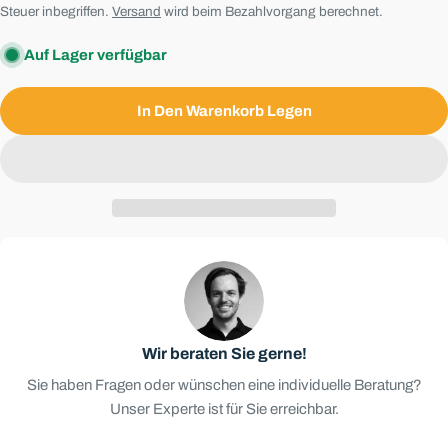
Preis
Steuer inbegriffen.
Versand
wird beim Bezahlvorgang berechnet.
Auf Lager verfügbar
In Den Warenkorb Legen
Wir beraten Sie gerne!
Sie haben Fragen oder wünschen eine individuelle Beratung?
Unser Experte ist für Sie erreichbar.