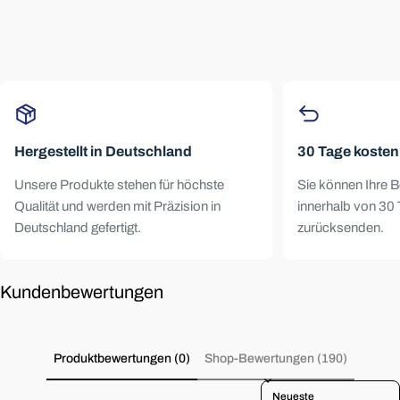
Hergestellt in Deutschland
30 Tage koste
Unsere Produkte stehen für höchste
Sie können Ihre B
Qualität und werden mit Präzision in
innerhalb von 30 
Deutschland gefertigt.
zurücksenden.
Kundenbewertungen
Produktbewertungen (0)
Shop-Bewertungen (190)
Sort reviews by