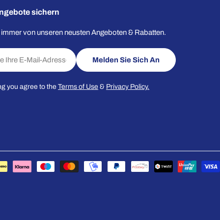
ngebote sichern
e immer von unseren neusten Angeboten & Rabatten.
Melden Sie Sich An
ng you agree to the
Terms of Use
&
Privacy Policy.