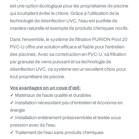
est une option écologique pour les propriétaires de piscine
qui souhaitent éviter le chlore. Grâce à l'utilisation de la
technologie de désinfection UVC, l'eau est purifiée de
manière naturelle et exempte de produits chimiques nocifs.
Dans l'ensemble, le système de filtration PURION Pool 20
PVC-U offre une solution efficace et fiable pour l'entretien
des piscines. Avec sa construction en PVC-U, sa filtration
par granulat de verre puissant et sa technologie de
désinfection UVC, ce système est un excellent choix pour
tout propriétaire de piscine.
Vos avantages en un coup d'œil:
✔ Matériaux de haute qualité et durables
✔ Installation nécessitant peu d'entretien et économe en
énergie
✔ Installation entièrement préassemblée et testée sous
pression avec de l'eau
✔ Traitement de l'eau sans produits chimiques