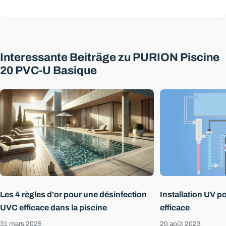
Interessante Beiträge zu PURION Piscine
20 PVC-U Basique
Les 4 règles d'or pour une désinfection
Installation UV po
UVC efficace dans la piscine
efficace
31 mars 2025
20 août 2023