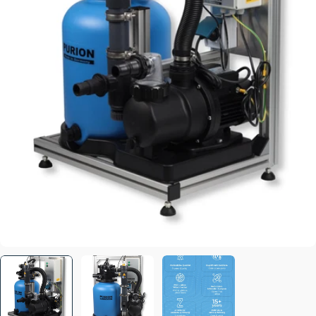
Ouvrir le média 0 en mode modal