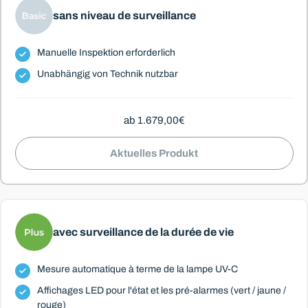
sans niveau de surveillance
Manuelle Inspektion erforderlich
Unabhängig von Technik nutzbar
ab 1.679,00€
Aktuelles Produkt
avec surveillance de la durée de vie
Mesure automatique à terme de la lampe UV-C
Affichages LED pour l'état et les pré-alarmes (vert / jaune /
rouge)