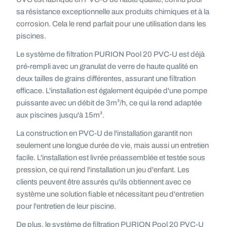
sa résistance exceptionnelle aux produits chimiques et à la
corrosion. Cela le rend parfait pour une utilisation dans les
piscines.
Le système de filtration PURION Pool 20 PVC-U est déjà
pré-rempli avec un granulat de verre de haute qualité en
deux tailles de grains différentes, assurant une filtration
efficace. L'installation est également équipée d'une pompe
puissante avec un débit de 3m³/h, ce qui la rend adaptée
aux piscines jusqu'à 15m³.
La construction en PVC-U de l'installation garantit non
seulement une longue durée de vie, mais aussi un entretien
facile. L'installation est livrée préassemblée et testée sous
pression, ce qui rend l'installation un jeu d'enfant. Les
clients peuvent être assurés qu'ils obtiennent avec ce
système une solution fiable et nécessitant peu d'entretien
pour l'entretien de leur piscine.
De plus, le système de filtration PURION Pool 20 PVC-U