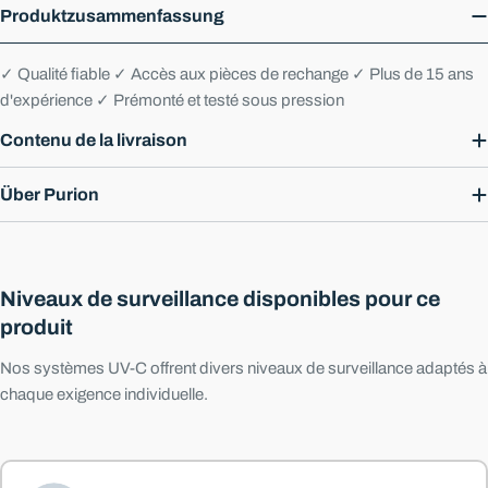
Produktzusammenfassung
✓ Qualité fiable ✓ Accès aux pièces de rechange ✓ Plus de 15 ans
d'expérience ✓ Prémonté et testé sous pression
Contenu de la livraison
Über Purion
Niveaux de surveillance disponibles pour ce
produit
Nos systèmes UV-C offrent divers niveaux de surveillance adaptés à
chaque exigence individuelle.