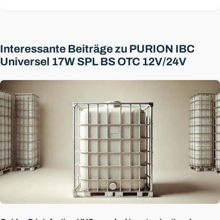
Interessante Beiträge zu PURION IBC
Universel 17W SPL BS OTC 12V/24V