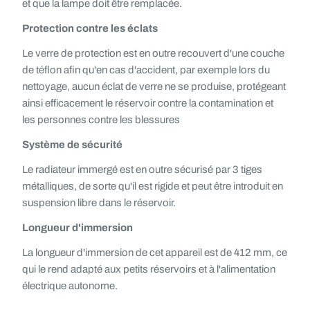
et que la lampe doit être remplacée.
Protection contre les éclats
Le verre de protection est en outre recouvert d'une couche
de téflon afin qu'en cas d'accident, par exemple lors du
nettoyage, aucun éclat de verre ne se produise, protégeant
ainsi efficacement le réservoir contre la contamination et
les personnes contre les blessures
Système de sécurité
Le radiateur immergé est en outre sécurisé par 3 tiges
métalliques, de sorte qu'il est rigide et peut être introduit en
suspension libre dans le réservoir.
Longueur d'immersion
La longueur d'immersion de cet appareil est de 412 mm, ce
qui le rend adapté aux petits réservoirs et à l'alimentation
électrique autonome.