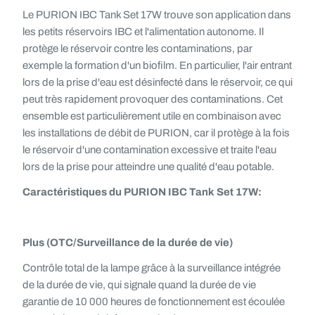
Le PURION IBC Tank Set 17W trouve son application dans
les petits réservoirs IBC et l'alimentation autonome.
Il
protège le réservoir contre les contaminations, par
exemple la formation d'un biofilm. En particulier, l'air entrant
lors de la prise d'eau est désinfecté dans le réservoir, ce qui
peut très rapidement provoquer des contaminations. Cet
ensemble est particulièrement utile en combinaison avec
les installations de débit de PURION, car il protège à la fois
le réservoir d'une contamination excessive et traite l'eau
lors de la prise pour atteindre une qualité d'eau potable.
Caractéristiques du PURION IBC Tank Set 17W:
Plus (OTC/Surveillance de la durée de vie)
Contrôle total de la lampe grâce à la surveillance intégrée
de la durée de vie, qui signale quand la durée de vie
garantie de 10 000 heures de fonctionnement est écoulée