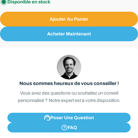
Disponible en stock
Ajouter Au Panier
Acheter Maintenant
Nous sommes heureux de vous conseiller !
Vous avez des questions ou souhaitez un conseil
personnalisé ? Notre expert est à votre disposition.
Poser Une Question
FAQ