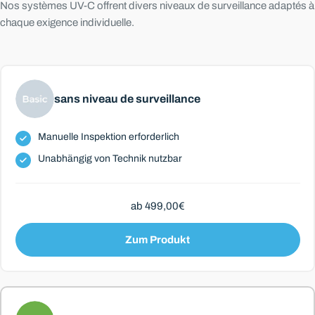
Nos systèmes UV-C offrent divers niveaux de surveillance adaptés à
chaque exigence individuelle.
sans niveau de surveillance
Manuelle Inspektion erforderlich
Unabhängig von Technik nutzbar
ab 499,00€
Zum Produkt