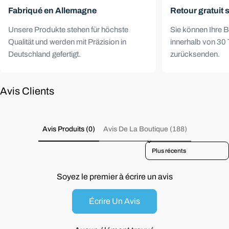
Fabriqué en Allemagne
Retour gratuit 
Unsere Produkte stehen für höchste
Sie können Ihre B
Qualität und werden mit Präzision in
innerhalb von 30 
Deutschland gefertigt.
zurücksenden.
Avis Clients
Avis Produits (0)
Avis De La Boutique (188)
Sort reviews by
Soyez le premier à écrire un avis
Écrire Un Avis