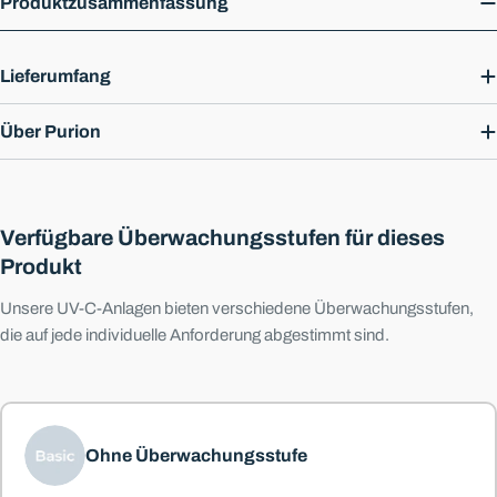
Produktzusammenfassung
Lieferumfang
Über Purion
Verfügbare Überwachungsstufen für dieses
Produkt
Unsere UV-C-Anlagen bieten verschiedene Überwachungsstufen,
die auf jede individuelle Anforderung abgestimmt sind.
Ohne Überwachungsstufe