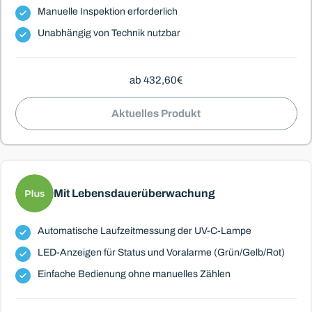
Manuelle Inspektion erforderlich
Unabhängig von Technik nutzbar
ab 432,60€
Aktuelles Produkt
Mit Lebensdauerüberwachung
Automatische Laufzeitmessung der UV-C-Lampe
LED-Anzeigen für Status und Voralarme (Grün/Gelb/Rot)
Einfache Bedienung ohne manuelles Zählen