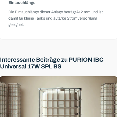
Eintauchlänge
Die Eintauchlänge dieser Anlage beträgt 412 mm und ist
damit für kleine Tanks und autarke Stromversorgung
geeignet.
Interessante Beiträge zu PURION IBC
Universal 17W SPL BS