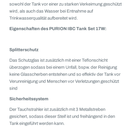
sowohl der Tank vor einer zu starken Verkeimung geschützt
wird, als auch das Wasser bei Entnahme auf
Trinkwasserqualität aufbereitet wird.
Eigenschaften des PURION IBC Tank Set 17W:
Splitterschutz
Das Schutzglas ist zusätzlich mit einer Teflonschicht
überzogen sodass bei einem Unfall, bspw. der Reinigung
keine Glasscherben entstehen und so effektiv der Tank vor
Verunreinigung und Menschen vor Verletzungen geschützt
sind
Sicherheitssystem
Der Tauchstrahler ist zusätzlich mit 3 Metallstreben
gesichert, sodass dieser Steif ist und freihängend in den
Tank eingeführt werden kann.